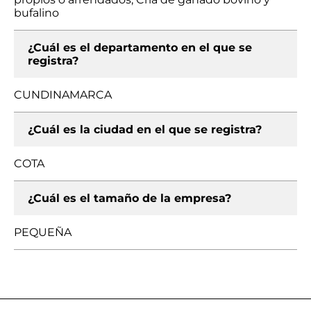
bufalino
¿Cuál es el departamento en el que se
registra?
CUNDINAMARCA
¿Cuál es la ciudad en el que se registra?
COTA
¿Cuál es el tamaño de la empresa?
PEQUEÑA