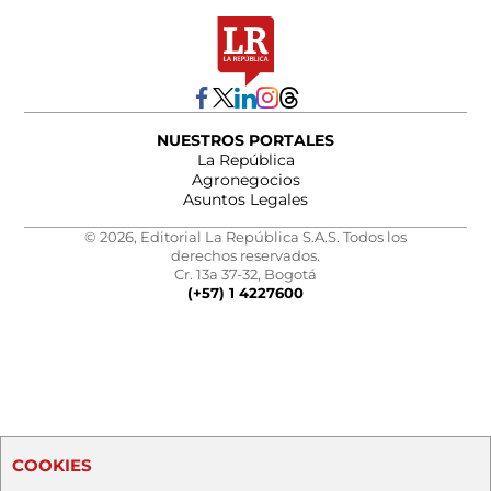
NUESTROS PORTALES
La República
Agronegocios
Asuntos Legales
© 2026, Editorial La República S.A.S. Todos los
derechos reservados.
Cr. 13a 37-32, Bogotá
(+57) 1 4227600
COOKIES