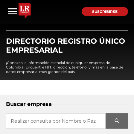
SUSCRIBIRSE
DIRECTORIO REGISTRO ÚNICO
EMPRESARIAL
¡Conozca la información esencial de cualquier empresa de
Colombia! Encuentre NIT, dirección, teléfono, y mas en la base de
datos empresarial mas grande del país.
Buscar empresa