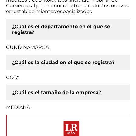
Comercio al por menor de otros productos nuevos
en establecimientos especializados
¿Cuál es el departamento en el que se
registra?
CUNDINAMARCA
¿Cuál es la ciudad en el que se registra?
COTA
¿Cuál es el tamaño de la empresa?
MEDIANA