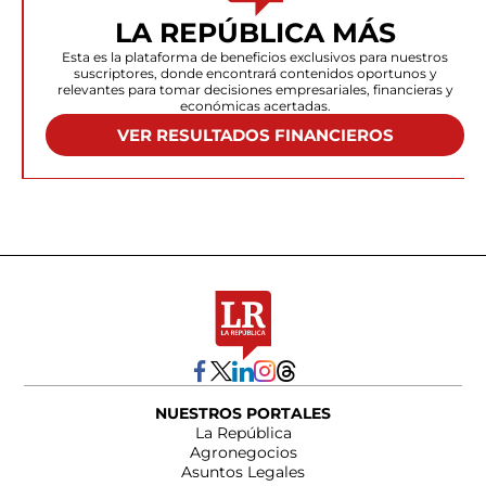
LA REPÚBLICA MÁS
Esta es la plataforma de beneficios exclusivos para nuestros
suscriptores, donde encontrará contenidos oportunos y
relevantes para tomar decisiones empresariales, financieras y
económicas acertadas.
VER RESULTADOS FINANCIEROS
NUESTROS PORTALES
La República
Agronegocios
Asuntos Legales