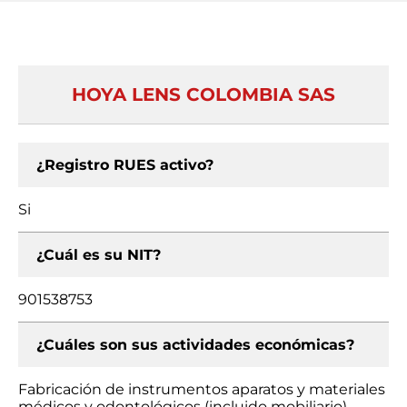
HOYA LENS COLOMBIA SAS
¿Registro RUES activo?
Si
¿Cuál es su NIT?
901538753
¿Cuáles son sus actividades económicas?
Fabricación de instrumentos aparatos y materiales
médicos y odontológicos (incluido mobiliario),