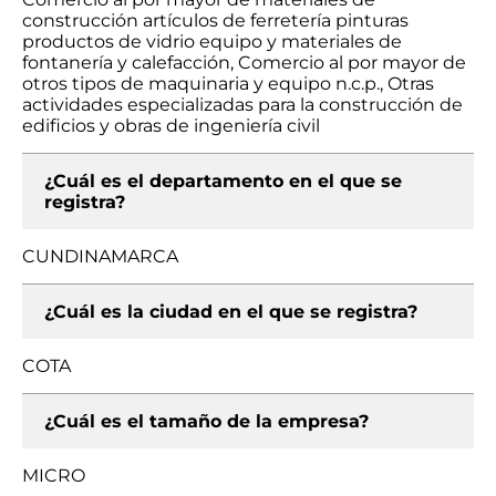
construcción artículos de ferretería pinturas
productos de vidrio equipo y materiales de
fontanería y calefacción, Comercio al por mayor de
otros tipos de maquinaria y equipo n.c.p., Otras
actividades especializadas para la construcción de
edificios y obras de ingeniería civil
¿Cuál es el departamento en el que se
registra?
CUNDINAMARCA
¿Cuál es la ciudad en el que se registra?
COTA
¿Cuál es el tamaño de la empresa?
MICRO