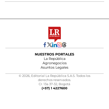
NUESTROS PORTALES
La República
Agronegocios
Asuntos Legales
© 2026, Editorial La República S.A.S. Todos los
derechos reservados.
Cr. 13a 37-32, Bogotá
(+57) 1 4227600