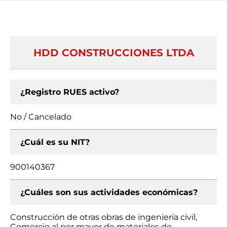
HDD CONSTRUCCIONES LTDA
¿Registro RUES activo?
No / Cancelado
¿Cuál es su NIT?
900140367
¿Cuáles son sus actividades económicas?
Construcción de otras obras de ingeniería civil,
Comercio al por mayor de materiales de