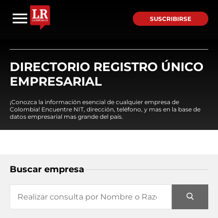
SUSCRIBIRSE
DIRECTORIO REGISTRO ÚNICO
EMPRESARIAL
¡Conozca la información esencial de cualquier empresa de
Colombia! Encuentre NIT, dirección, teléfono, y mas en la base de
datos empresarial mas grande del país.
Buscar empresa