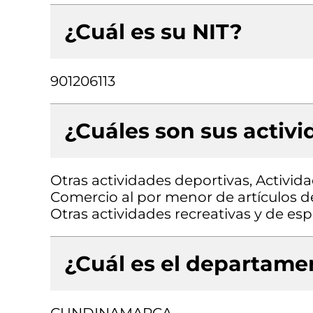
¿Cuál es su NIT?
901206113
¿Cuáles son sus activ
Otras actividades deportivas, Activid
Comercio al por menor de artículos d
Otras actividades recreativas y de esp
¿Cuál es el departamen