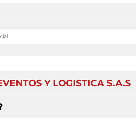
VENTOS Y LOGISTICA S.A.S
?