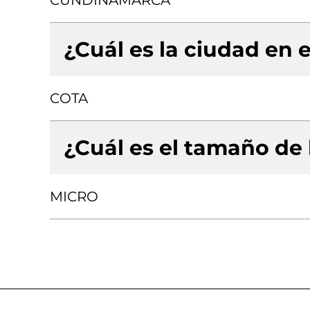
CUNDINAMARCA
¿Cuál es la ciudad en e
COTA
¿Cuál es el tamaño de
MICRO