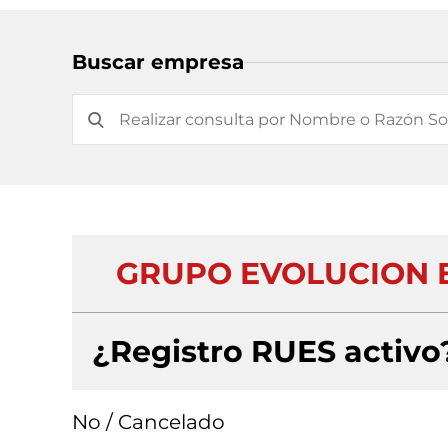
Buscar empresa
GRUPO EVOLUCION E
¿Registro RUES activo
No / Cancelado