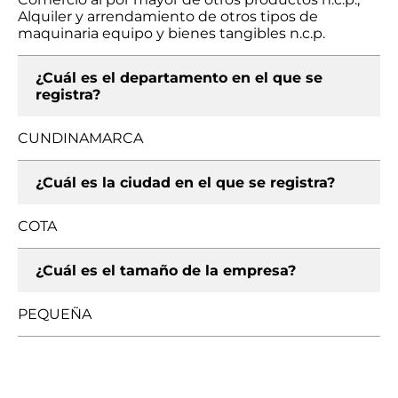
Alquiler y arrendamiento de otros tipos de
maquinaria equipo y bienes tangibles n.c.p.
¿Cuál es el departamento en el que se
registra?
CUNDINAMARCA
¿Cuál es la ciudad en el que se registra?
COTA
¿Cuál es el tamaño de la empresa?
PEQUEÑA