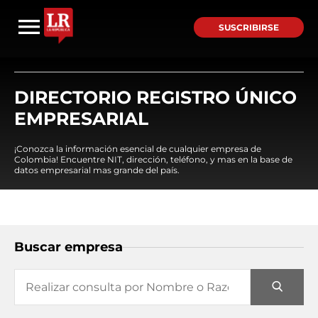
SUSCRIBIRSE
DIRECTORIO REGISTRO ÚNICO
EMPRESARIAL
¡Conozca la información esencial de cualquier empresa de
Colombia! Encuentre NIT, dirección, teléfono, y mas en la base de
datos empresarial mas grande del país.
Buscar empresa