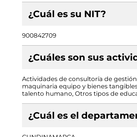
¿Cuál es su NIT?
900842709
¿Cuáles son sus activ
Actividades de consultoría de gestión
maquinaria equipo y bienes tangibles 
talento humano, Otros tipos de educa
¿Cuál es el departamen