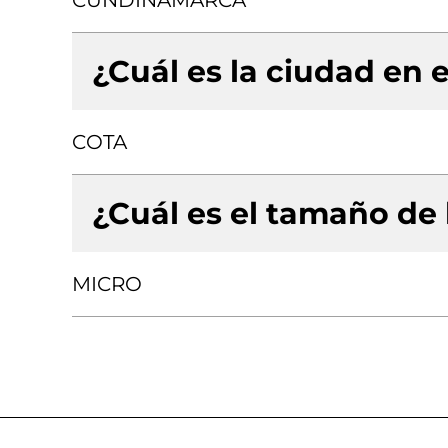
CUNDINAMARCA
¿Cuál es la ciudad en e
COTA
¿Cuál es el tamaño de
MICRO