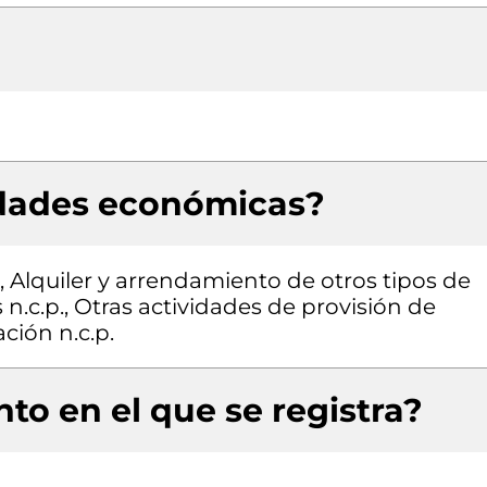
idades económicas?
, Alquiler y arrendamiento de otros tipos de
n.c.p., Otras actividades de provisión de
ción n.c.p.
to en el que se registra?