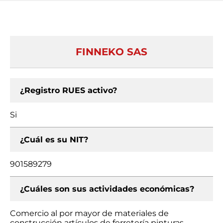
FINNEKO SAS
¿Registro RUES activo?
Si
¿Cuál es su NIT?
901589279
¿Cuáles son sus actividades económicas?
Comercio al por mayor de materiales de
construcción artículos de ferretería pinturas