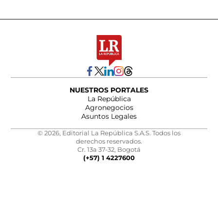
NUESTROS PORTALES
La República
Agronegocios
Asuntos Legales
© 2026, Editorial La República S.A.S. Todos los
derechos reservados.
Cr. 13a 37-32, Bogotá
(+57) 1 4227600