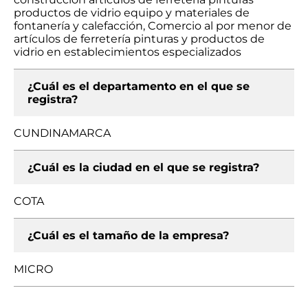
productos de vidrio equipo y materiales de
fontanería y calefacción, Comercio al por menor de
artículos de ferretería pinturas y productos de
vidrio en establecimientos especializados
¿Cuál es el departamento en el que se
registra?
CUNDINAMARCA
¿Cuál es la ciudad en el que se registra?
COTA
¿Cuál es el tamaño de la empresa?
MICRO