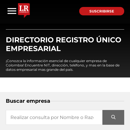
SUSCRIBIRSE
DIRECTORIO REGISTRO ÚNICO
EMPRESARIAL
¡Conozca la información esencial de cualquier empresa de
Colombia! Encuentre NIT, dirección, teléfono, y mas en la base de
datos empresarial mas grande del país.
Buscar empresa