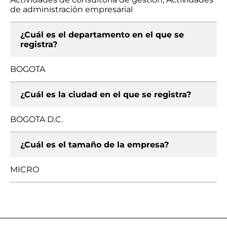
de administración empresarial
¿Cuál es el departamento en el que se
registra?
BOGOTA
¿Cuál es la ciudad en el que se registra?
BOGOTA D.C.
¿Cuál es el tamaño de la empresa?
MICRO