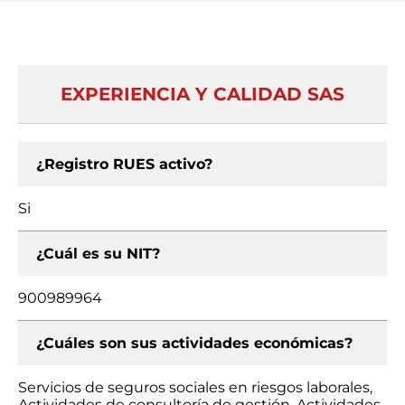
EXPERIENCIA Y CALIDAD SAS
¿Registro RUES activo?
Si
¿Cuál es su NIT?
900989964
¿Cuáles son sus actividades económicas?
Servicios de seguros sociales en riesgos laborales,
Actividades de consultoría de gestión, Actividades