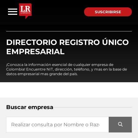
SUSCRIBIRSE
DIRECTORIO REGISTRO ÚNICO
EMPRESARIAL
¡Conozca la información esencial de cualquier empresa de
Colombia! Encuentre NIT, dirección, teléfono, y mas en la base de
datos empresarial mas grande del país.
Buscar empresa