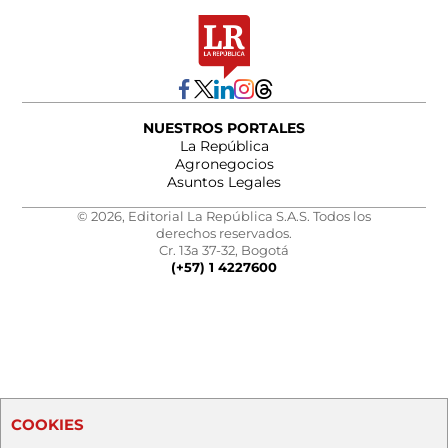
NUESTROS PORTALES
La República
Agronegocios
Asuntos Legales
© 2026, Editorial La República S.A.S. Todos los
derechos reservados.
Cr. 13a 37-32, Bogotá
(+57) 1 4227600
COOKIES