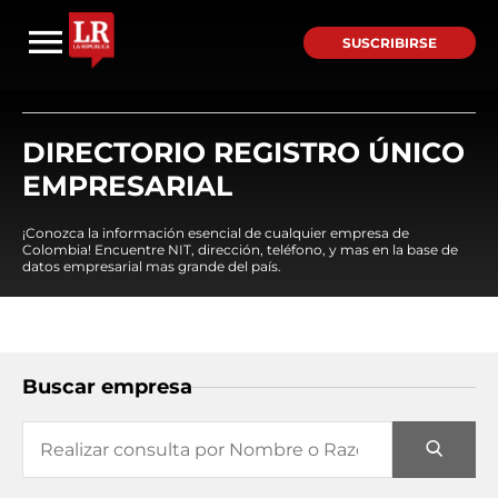
SUSCRIBIRSE
DIRECTORIO REGISTRO ÚNICO
EMPRESARIAL
¡Conozca la información esencial de cualquier empresa de
Colombia! Encuentre NIT, dirección, teléfono, y mas en la base de
datos empresarial mas grande del país.
Buscar empresa