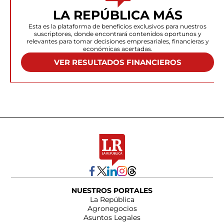
LA REPÚBLICA MÁS
Esta es la plataforma de beneficios exclusivos para nuestros
suscriptores, donde encontrará contenidos oportunos y
relevantes para tomar decisiones empresariales, financieras y
económicas acertadas.
VER RESULTADOS FINANCIEROS
NUESTROS PORTALES
La República
Agronegocios
Asuntos Legales