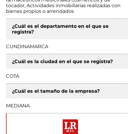
tocador, Actividades inmobiliarias realizadas con
bienes propios o arrendados
¿Cuál es el departamento en el que se
registra?
CUNDINAMARCA
¿Cuál es la ciudad en el que se registra?
COTA
¿Cuál es el tamaño de la empresa?
MEDIANA