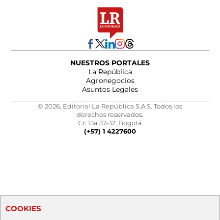
NUESTROS PORTALES
La República
Agronegocios
Asuntos Legales
© 2026, Editorial La República S.A.S. Todos los
derechos reservados.
Cr. 13a 37-32, Bogotá
(+57) 1 4227600
COOKIES