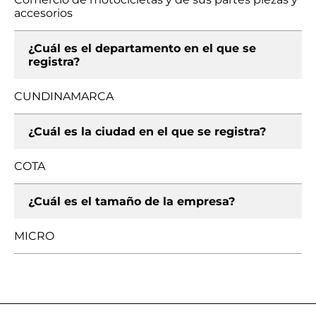
accesorios
¿Cuál es el departamento en el que se
registra?
CUNDINAMARCA
¿Cuál es la ciudad en el que se registra?
COTA
¿Cuál es el tamaño de la empresa?
MICRO