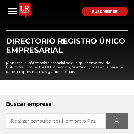
SUSCRIBIRSE
DIRECTORIO REGISTRO ÚNICO
EMPRESARIAL
¡Conozca la información esencial de cualquier empresa de
Colombia! Encuentre NIT, dirección, teléfono, y mas en la base de
datos empresarial mas grande del país.
Buscar empresa