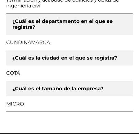
ingeniería civil
¿Cuál es el departamento en el que se
registra?
CUNDINAMARCA
¿Cuál es la ciudad en el que se registra?
COTA
¿Cuál es el tamaño de la empresa?
MICRO