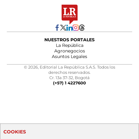
NUESTROS PORTALES
La República
Agronegocios
Asuntos Legales
© 2026, Editorial La República S.A.S. Todos los
derechos reservados.
Cr. 13a 37-32, Bogotá
(+57) 1 4227600
COOKIES