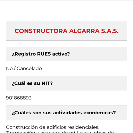
CONSTRUCTORA ALGARRA S.A.S.
¿Registro RUES activo?
No / Cancelado
¿Cuál es su NIT?
901868893
¿Cuáles son sus actividades económicas?
Construcción de edificios residenciales,
Terminación y acabado de edificios y obras de