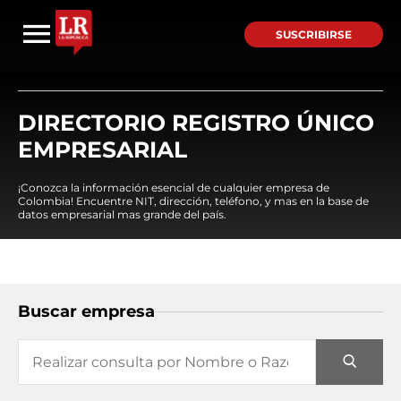
SUSCRIBIRSE
DIRECTORIO REGISTRO ÚNICO
EMPRESARIAL
¡Conozca la información esencial de cualquier empresa de
Colombia! Encuentre NIT, dirección, teléfono, y mas en la base de
datos empresarial mas grande del país.
Buscar empresa