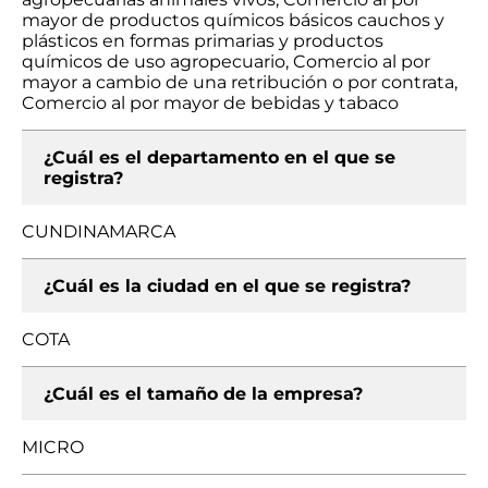
mayor de productos químicos básicos cauchos y
plásticos en formas primarias y productos
químicos de uso agropecuario, Comercio al por
mayor a cambio de una retribución o por contrata,
Comercio al por mayor de bebidas y tabaco
¿Cuál es el departamento en el que se
registra?
CUNDINAMARCA
¿Cuál es la ciudad en el que se registra?
COTA
¿Cuál es el tamaño de la empresa?
MICRO