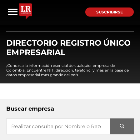
SUSCRIBIRSE
DIRECTORIO REGISTRO ÚNICO
EMPRESARIAL
¡Conozca la información esencial de cualquier empresa de
Colombia! Encuentre NIT, dirección, teléfono, y mas en la base de
datos empresarial mas grande del país.
Buscar empresa