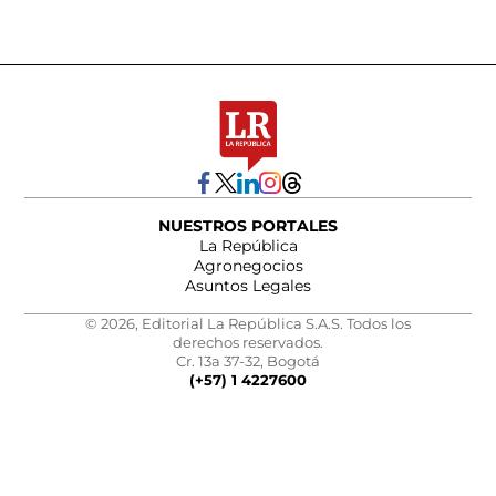
NUESTROS PORTALES
La República
Agronegocios
Asuntos Legales
© 2026, Editorial La República S.A.S. Todos los
derechos reservados.
Cr. 13a 37-32, Bogotá
(+57) 1 4227600