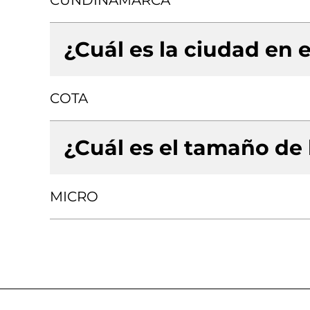
CUNDINAMARCA
¿Cuál es la ciudad en e
COTA
¿Cuál es el tamaño de
MICRO