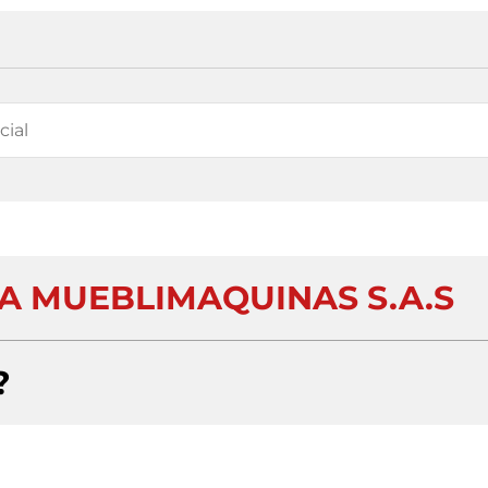
 MUEBLIMAQUINAS S.A.S
?