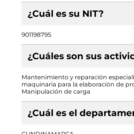
¿Cuál es su NIT?
901198795
¿Cuáles son sus activ
Mantenimiento y reparación especial
maquinaria para la elaboración de pro
Manipulación de carga
¿Cuál es el departamen