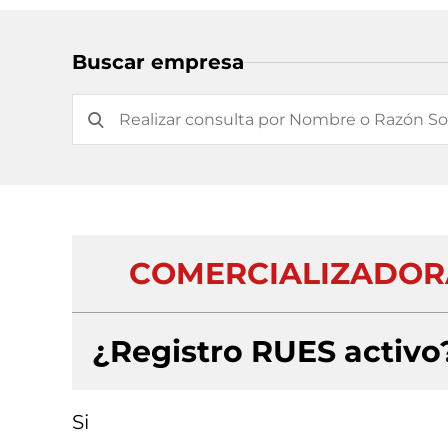
Buscar empresa
COMERCIALIZADORA
¿Registro RUES activo
Si