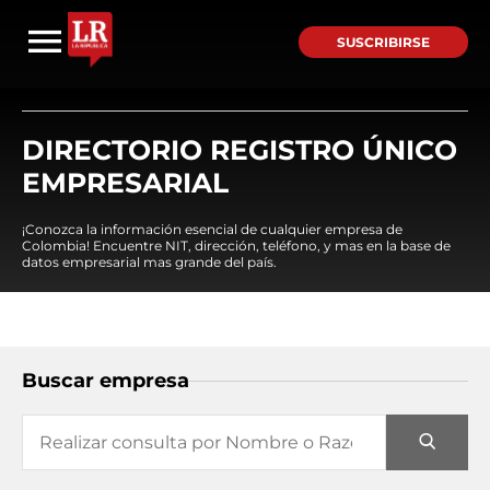
SUSCRIBIRSE
DIRECTORIO REGISTRO ÚNICO
EMPRESARIAL
¡Conozca la información esencial de cualquier empresa de
Colombia! Encuentre NIT, dirección, teléfono, y mas en la base de
datos empresarial mas grande del país.
Buscar empresa