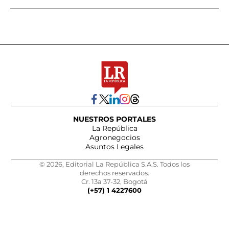
NUESTROS PORTALES
La República
Agronegocios
Asuntos Legales
© 2026, Editorial La República S.A.S. Todos los
derechos reservados.
Cr. 13a 37-32, Bogotá
(+57) 1 4227600