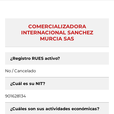
COMERCIALIZADORA
INTERNACIONAL SANCHEZ
MURCIA SAS
¿Registro RUES activo?
No / Cancelado
¿Cuál es su NIT?
901628134
¿Cuáles son sus actividades económicas?