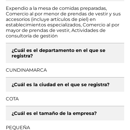
Expendio a la mesa de comidas preparadas,
Comercio al por menor de prendas de vestir y sus
accesorios (incluye artículos de piel) en
establecimientos especializados, Comercio al por
mayor de prendas de vestir, Actividades de
consultoría de gestión
¿Cuál es el departamento en el que se
registra?
CUNDINAMARCA
¿Cuál es la ciudad en el que se registra?
COTA
¿Cuál es el tamaño de la empresa?
PEQUEÑA