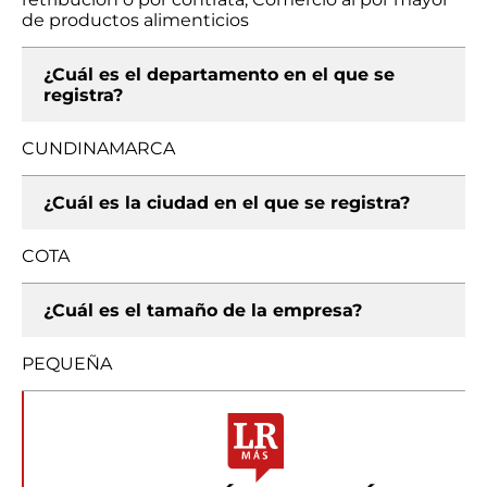
de productos alimenticios
¿Cuál es el departamento en el que se
registra?
CUNDINAMARCA
¿Cuál es la ciudad en el que se registra?
COTA
¿Cuál es el tamaño de la empresa?
PEQUEÑA