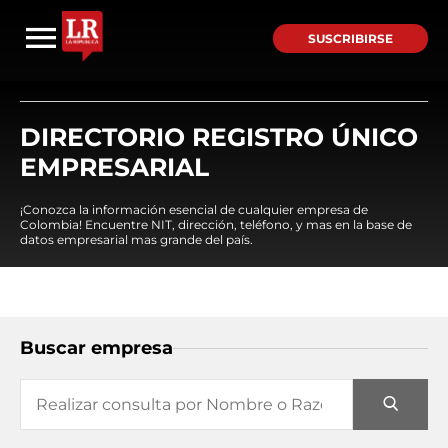
SUSCRIBIRSE
DIRECTORIO REGISTRO ÚNICO
EMPRESARIAL
¡Conozca la información esencial de cualquier empresa de
Colombia! Encuentre NIT, dirección, teléfono, y mas en la base de
datos empresarial mas grande del país.
Buscar empresa