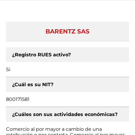
BARENTZ SAS
¿Registro RUES activo?
Si
¿Cuál es su NIT?
800171581
¿Cuáles son sus actividades económicas?
Comercio al por mayor a cambio de una
retribución o por contrata, Comercio al por mayor