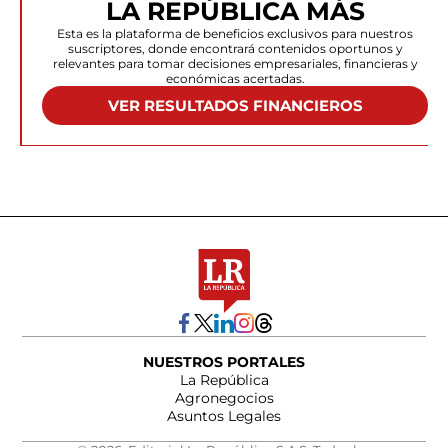
LA REPÚBLICA MÁS
Esta es la plataforma de beneficios exclusivos para nuestros
suscriptores, donde encontrará contenidos oportunos y
relevantes para tomar decisiones empresariales, financieras y
económicas acertadas.
VER RESULTADOS FINANCIEROS
NUESTROS PORTALES
La República
Agronegocios
Asuntos Legales