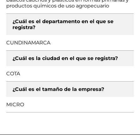
productos químicos de uso agropecuario
¿Cuál es el departamento en el que se
registra?
CUNDINAMARCA
¿Cuál es la ciudad en el que se registra?
COTA
¿Cuál es el tamaño de la empresa?
MICRO