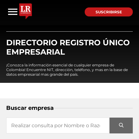
SUSCRIBIRSE
DIRECTORIO REGISTRO ÚNICO
EMPRESARIAL
¡Conozca la información esencial de cualquier empresa de
Colombia! Encuentre NIT, dirección, teléfono, y mas en la base de
datos empresarial mas grande del país.
Buscar empresa