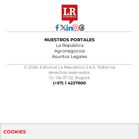
NUESTROS PORTALES
La República
Agronegocios
Asuntos Legales
© 2026, Editorial La República S.A.S. Todos los
derechos reservados.
Cr. 13a 37-32, Bogotá
(+57) 1 4227600
COOKIES