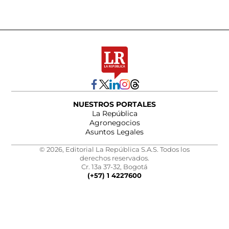
NUESTROS PORTALES
La República
Agronegocios
Asuntos Legales
© 2026, Editorial La República S.A.S. Todos los
derechos reservados.
Cr. 13a 37-32, Bogotá
(+57) 1 4227600