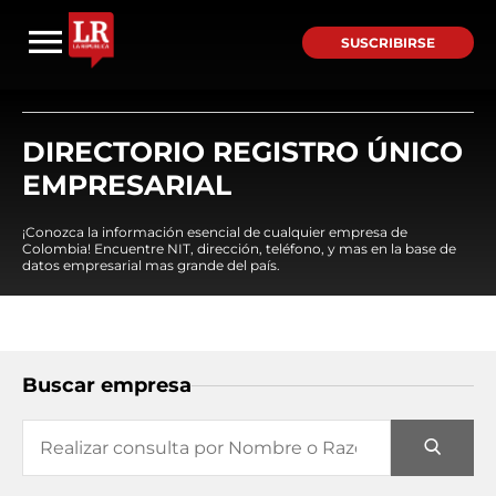
SUSCRIBIRSE
DIRECTORIO REGISTRO ÚNICO
EMPRESARIAL
¡Conozca la información esencial de cualquier empresa de
Colombia! Encuentre NIT, dirección, teléfono, y mas en la base de
datos empresarial mas grande del país.
Buscar empresa