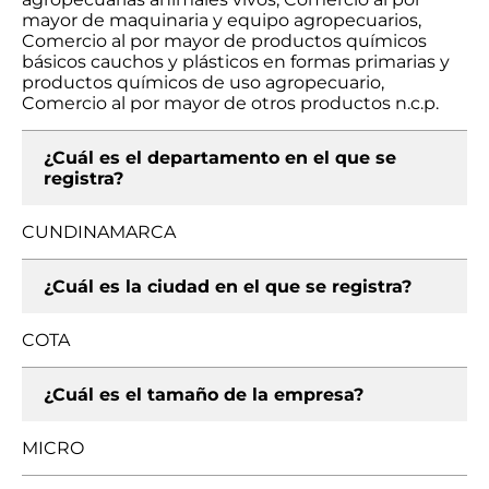
mayor de maquinaria y equipo agropecuarios,
Comercio al por mayor de productos químicos
básicos cauchos y plásticos en formas primarias y
productos químicos de uso agropecuario,
Comercio al por mayor de otros productos n.c.p.
¿Cuál es el departamento en el que se
registra?
CUNDINAMARCA
¿Cuál es la ciudad en el que se registra?
COTA
¿Cuál es el tamaño de la empresa?
MICRO