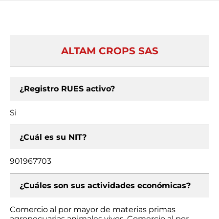
ALTAM CROPS SAS
¿Registro RUES activo?
Si
¿Cuál es su NIT?
901967703
¿Cuáles son sus actividades económicas?
Comercio al por mayor de materias primas
agropecuarias animales vivos, Comercio al por