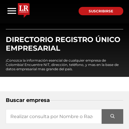
SUSCRIBIRSE
DIRECTORIO REGISTRO ÚNICO
EMPRESARIAL
¡Conozca la información esencial de cualquier empresa de
Colombia! Encuentre NIT, dirección, teléfono, y mas en la base de
datos empresarial mas grande del país.
Buscar empresa