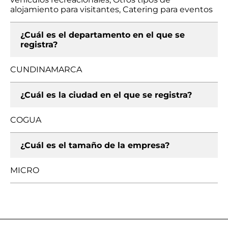
alojamiento para visitantes, Catering para eventos
¿Cuál es el departamento en el que se
registra?
CUNDINAMARCA
¿Cuál es la ciudad en el que se registra?
COGUA
¿Cuál es el tamaño de la empresa?
MICRO