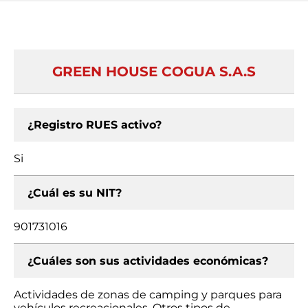
GREEN HOUSE COGUA S.A.S
¿Registro RUES activo?
Si
¿Cuál es su NIT?
901731016
¿Cuáles son sus actividades económicas?
Actividades de zonas de camping y parques para
vehículos recreacionales, Otros tipos de