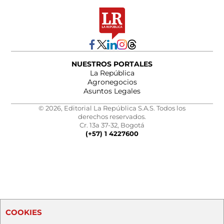
NUESTROS PORTALES
La República
Agronegocios
Asuntos Legales
© 2026, Editorial La República S.A.S. Todos los
derechos reservados.
Cr. 13a 37-32, Bogotá
(+57) 1 4227600
COOKIES