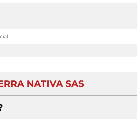
ERRA NATIVA SAS
?