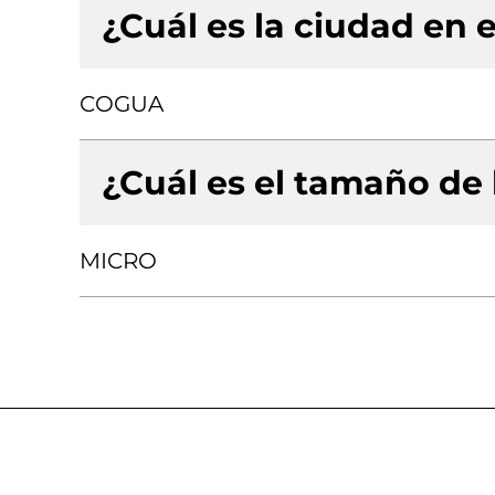
¿Cuál es la ciudad en e
COGUA
¿Cuál es el tamaño de
MICRO