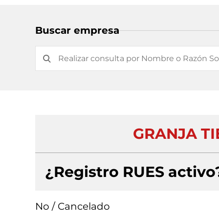
Buscar empresa
GRANJA TI
¿Registro RUES activo
No / Cancelado