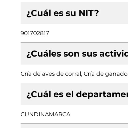
¿Cuál es su NIT?
901702817
¿Cuáles son sus activ
Cría de aves de corral, Cría de ganado
¿Cuál es el departamen
CUNDINAMARCA