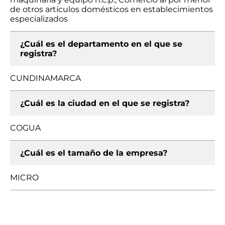
de otros artículos domésticos en establecimientos
especializados
¿Cuál es el departamento en el que se
registra?
CUNDINAMARCA
¿Cuál es la ciudad en el que se registra?
COGUA
¿Cuál es el tamaño de la empresa?
MICRO