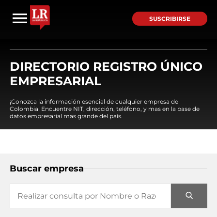
SUSCRIBIRSE
DIRECTORIO REGISTRO ÚNICO
EMPRESARIAL
¡Conozca la información esencial de cualquier empresa de
Colombia! Encuentre NIT, dirección, teléfono, y mas en la base de
datos empresarial mas grande del país.
Buscar empresa