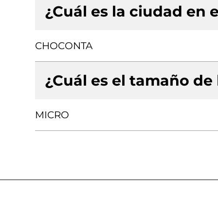
¿Cuál es la ciudad en e
CHOCONTA
¿Cuál es el tamaño de
MICRO