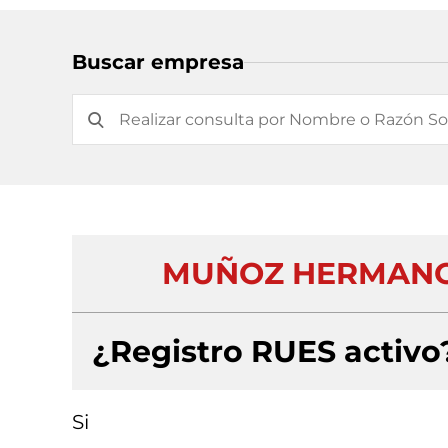
Buscar empresa
MUÑOZ HERMANOS
¿Registro RUES activo
Si