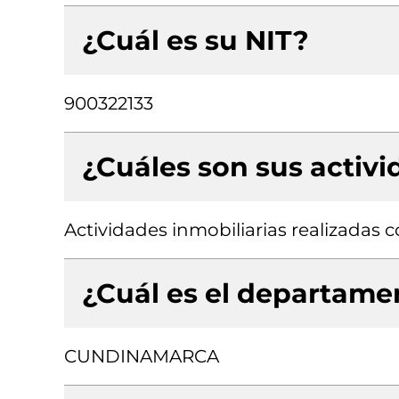
¿Cuál es su NIT?
900322133
¿Cuáles son sus activ
Actividades inmobiliarias realizadas
¿Cuál es el departamen
CUNDINAMARCA