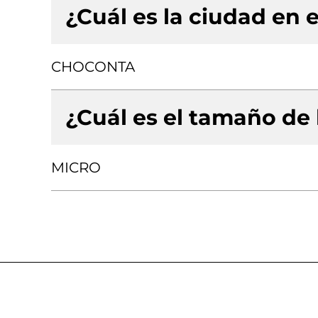
¿Cuál es la ciudad en e
CHOCONTA
¿Cuál es el tamaño de
MICRO