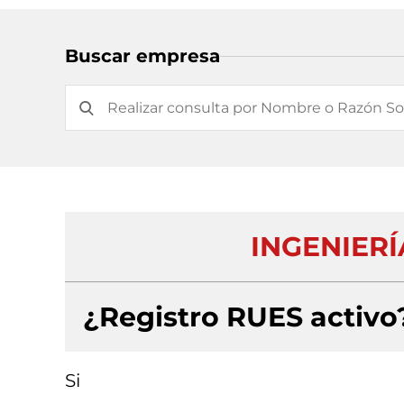
Buscar empresa
INGENIERÍ
¿Registro RUES activo
Si