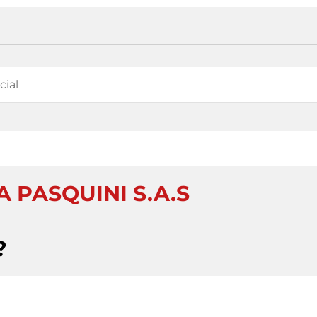
A PASQUINI S.A.S
?