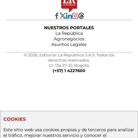
NUESTROS PORTALES
La República
Agronegocios
Asuntos Legales
© 2026, Editorial La República S.A.S. Todos los
derechos reservados.
Cr. 13a 37-32, Bogotá
(+57) 1 4227600
COOKIES
Este sitio web usa cookies propias y de terceros para analizar
el tráfico, mejorar nuestros servicio y conocer el