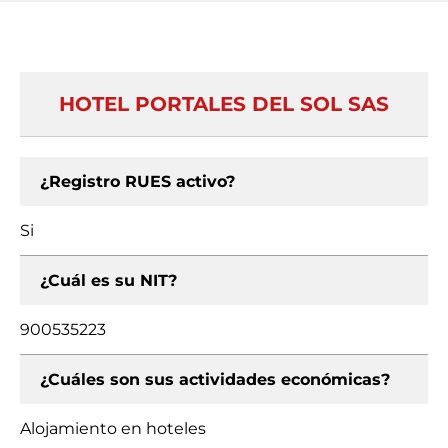
HOTEL PORTALES DEL SOL SAS
¿Registro RUES activo?
Si
¿Cuál es su NIT?
900535223
¿Cuáles son sus actividades económicas?
Alojamiento en hoteles