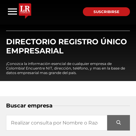
SUSCRIBIRSE
DIRECTORIO REGISTRO ÚNICO
EMPRESARIAL
¡Conozca la información esencial de cualquier empresa de
Colombia! Encuentre NIT, dirección, teléfono, y mas en la base de
datos empresarial mas grande del país.
Buscar empresa