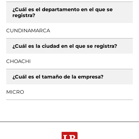
¿Cuál es el departamento en el que se
registra?
CUNDINAMARCA
¿Cuál es la ciudad en el que se registra?
CHOACHI
¿Cuál es el tamaño de la empresa?
MICRO