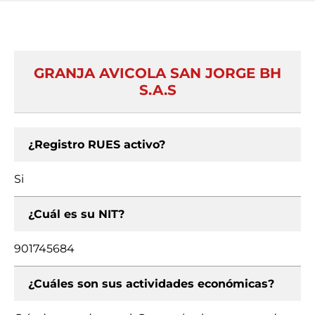
GRANJA AVICOLA SAN JORGE BH
S.A.S
¿Registro RUES activo?
Si
¿Cuál es su NIT?
901745684
¿Cuáles son sus actividades económicas?