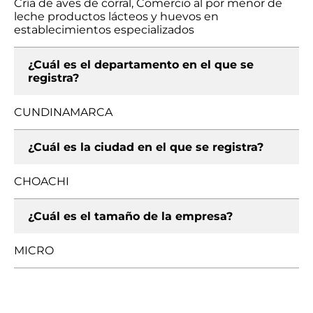
Cría de aves de corral, Comercio al por menor de
leche productos lácteos y huevos en
establecimientos especializados
¿Cuál es el departamento en el que se
registra?
CUNDINAMARCA
¿Cuál es la ciudad en el que se registra?
CHOACHI
¿Cuál es el tamaño de la empresa?
MICRO