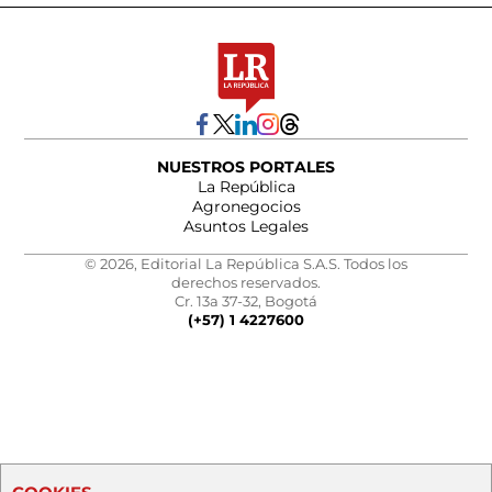
NUESTROS PORTALES
La República
Agronegocios
Asuntos Legales
© 2026, Editorial La República S.A.S. Todos los
derechos reservados.
Cr. 13a 37-32, Bogotá
(+57) 1 4227600