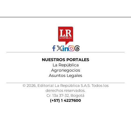
NUESTROS PORTALES
La República
Agronegocios
Asuntos Legales
© 2026, Editorial La República S.A.S. Todos los
derechos reservados.
Cr. 13a 37-32, Bogotá
(+57) 1 4227600