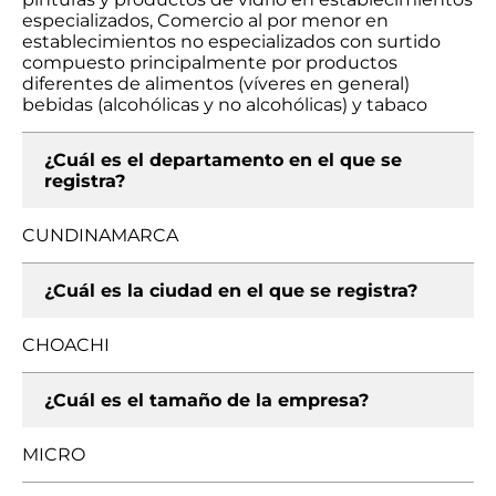
especializados, Comercio al por menor en
establecimientos no especializados con surtido
compuesto principalmente por productos
diferentes de alimentos (víveres en general)
bebidas (alcohólicas y no alcohólicas) y tabaco
¿Cuál es el departamento en el que se
registra?
CUNDINAMARCA
¿Cuál es la ciudad en el que se registra?
CHOACHI
¿Cuál es el tamaño de la empresa?
MICRO