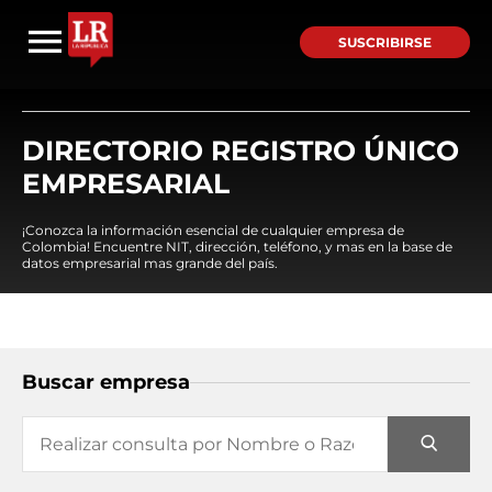
SUSCRIBIRSE
DIRECTORIO REGISTRO ÚNICO
EMPRESARIAL
¡Conozca la información esencial de cualquier empresa de
Colombia! Encuentre NIT, dirección, teléfono, y mas en la base de
datos empresarial mas grande del país.
Buscar empresa