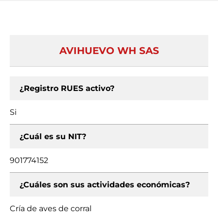
AVIHUEVO WH SAS
¿Registro RUES activo?
Si
¿Cuál es su NIT?
901774152
¿Cuáles son sus actividades económicas?
Cría de aves de corral