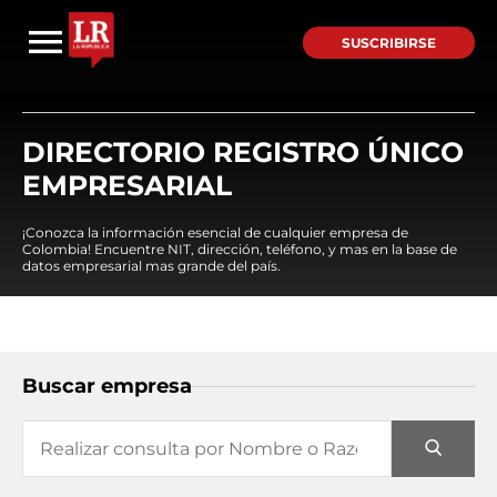
SUSCRIBIRSE
DIRECTORIO REGISTRO ÚNICO
EMPRESARIAL
¡Conozca la información esencial de cualquier empresa de
Colombia! Encuentre NIT, dirección, teléfono, y mas en la base de
datos empresarial mas grande del país.
Buscar empresa