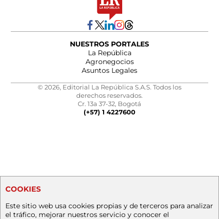
NUESTROS PORTALES
La República
Agronegocios
Asuntos Legales
© 2026, Editorial La República S.A.S. Todos los
derechos reservados.
Cr. 13a 37-32, Bogotá
(+57) 1 4227600
COOKIES
Este sitio web usa cookies propias y de terceros para analizar
el tráfico, mejorar nuestros servicio y conocer el