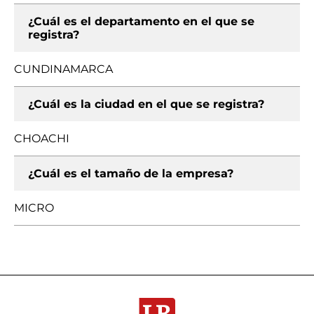
¿Cuál es el departamento en el que se
registra?
CUNDINAMARCA
¿Cuál es la ciudad en el que se registra?
CHOACHI
¿Cuál es el tamaño de la empresa?
MICRO