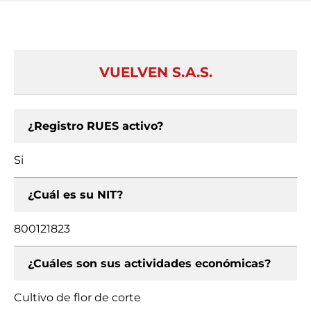
VUELVEN S.A.S.
¿Registro RUES activo?
Si
¿Cuál es su NIT?
800121823
¿Cuáles son sus actividades económicas?
Cultivo de flor de corte