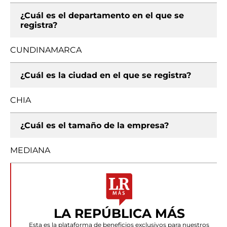
¿Cuál es el departamento en el que se
registra?
CUNDINAMARCA
¿Cuál es la ciudad en el que se registra?
CHIA
¿Cuál es el tamaño de la empresa?
MEDIANA
LA REPÚBLICA MÁS
Esta es la plataforma de beneficios exclusivos para nuestros