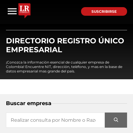
SUSCRIBIRSE
DIRECTORIO REGISTRO ÚNICO
EMPRESARIAL
¡Conozca la información esencial de cualquier empresa de
Colombia! Encuentre NIT, dirección, teléfono, y mas en la base de
datos empresarial mas grande del país.
Buscar empresa