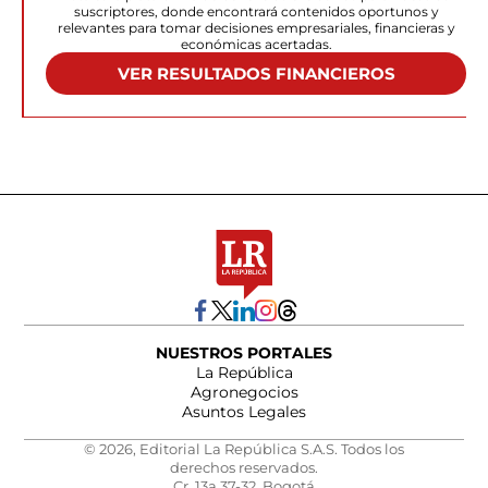
suscriptores, donde encontrará contenidos oportunos y
relevantes para tomar decisiones empresariales, financieras y
económicas acertadas.
VER RESULTADOS FINANCIEROS
NUESTROS PORTALES
La República
Agronegocios
Asuntos Legales
© 2026, Editorial La República S.A.S. Todos los
derechos reservados.
Cr. 13a 37-32, Bogotá