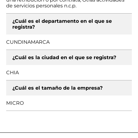
de servicios personales n.c.p.
¿Cuál es el departamento en el que se
registra?
CUNDINAMARCA
¿Cuál es la ciudad en el que se registra?
CHIA
¿Cuál es el tamaño de la empresa?
MICRO