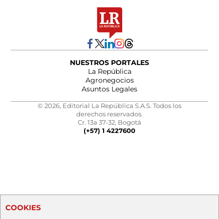
NUESTROS PORTALES
La República
Agronegocios
Asuntos Legales
© 2026, Editorial La República S.A.S. Todos los
derechos reservados.
Cr. 13a 37-32, Bogotá
(+57) 1 4227600
COOKIES