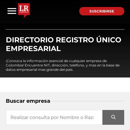
SUSCRIBIRSE
DIRECTORIO REGISTRO ÚNICO
EMPRESARIAL
¡Conozca la información esencial de cualquier empresa de
Colombia! Encuentre NIT, dirección, teléfono, y mas en la base de
datos empresarial mas grande del país.
Buscar empresa