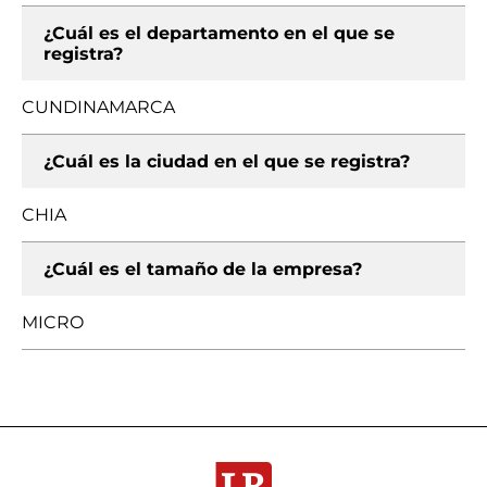
¿Cuál es el departamento en el que se
registra?
CUNDINAMARCA
¿Cuál es la ciudad en el que se registra?
CHIA
¿Cuál es el tamaño de la empresa?
MICRO