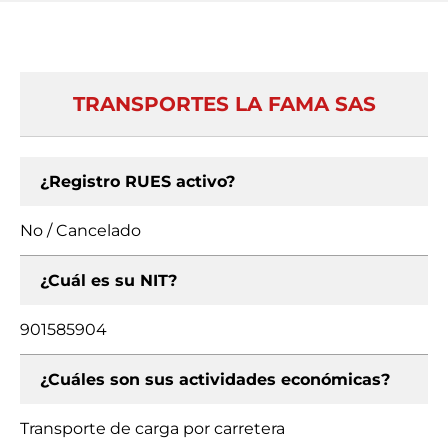
TRANSPORTES LA FAMA SAS
¿Registro RUES activo?
No / Cancelado
¿Cuál es su NIT?
901585904
¿Cuáles son sus actividades económicas?
Transporte de carga por carretera