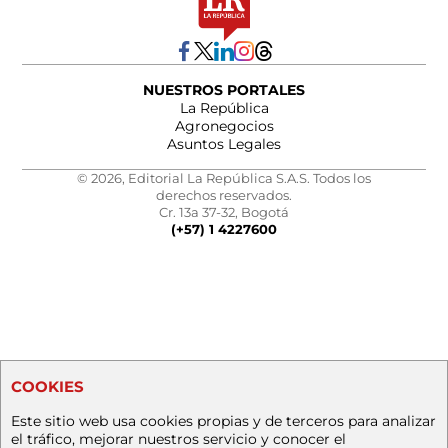
NUESTROS PORTALES
La República
Agronegocios
Asuntos Legales
© 2026, Editorial La República S.A.S. Todos los
derechos reservados.
Cr. 13a 37-32, Bogotá
(+57) 1 4227600
COOKIES
Este sitio web usa cookies propias y de terceros para analizar
el tráfico, mejorar nuestros servicio y conocer el