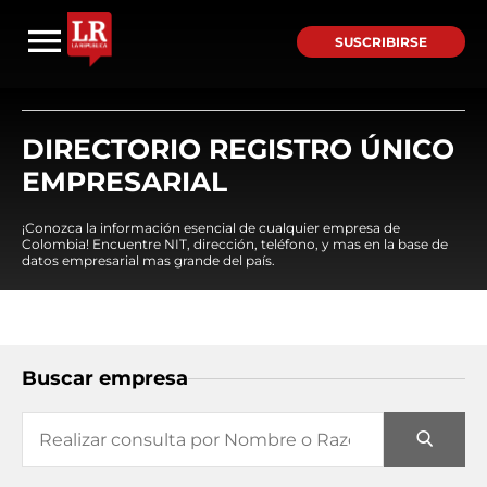
SUSCRIBIRSE
DIRECTORIO REGISTRO ÚNICO
EMPRESARIAL
¡Conozca la información esencial de cualquier empresa de
Colombia! Encuentre NIT, dirección, teléfono, y mas en la base de
datos empresarial mas grande del país.
Buscar empresa