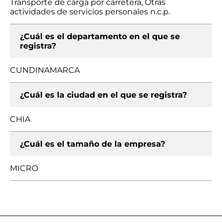
Transporte de carga por carretera, Otras
actividades de servicios personales n.c.p.
¿Cuál es el departamento en el que se
registra?
CUNDINAMARCA
¿Cuál es la ciudad en el que se registra?
CHIA
¿Cuál es el tamaño de la empresa?
MICRO