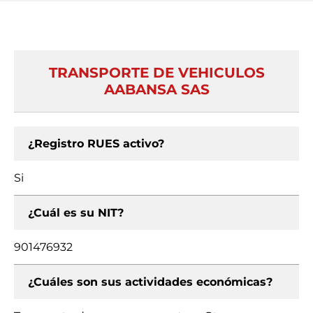
TRANSPORTE DE VEHICULOS
AABANSA SAS
¿Registro RUES activo?
Si
¿Cuál es su NIT?
901476932
¿Cuáles son sus actividades económicas?