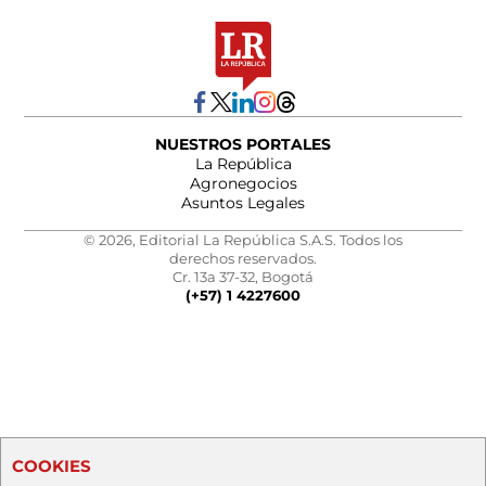
NUESTROS PORTALES
La República
Agronegocios
Asuntos Legales
© 2026, Editorial La República S.A.S. Todos los
derechos reservados.
Cr. 13a 37-32, Bogotá
(+57) 1 4227600
COOKIES