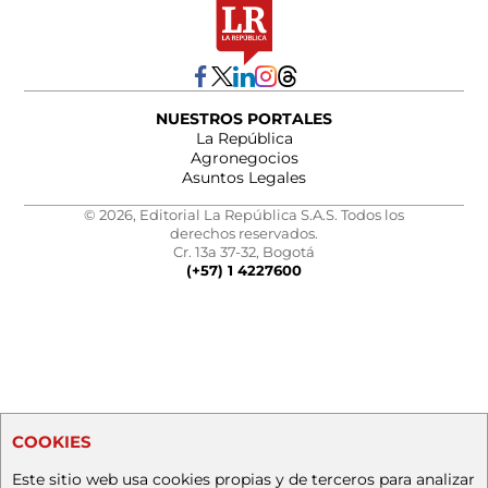
NUESTROS PORTALES
La República
Agronegocios
Asuntos Legales
© 2026, Editorial La República S.A.S. Todos los
derechos reservados.
Cr. 13a 37-32, Bogotá
(+57) 1 4227600
COOKIES
Este sitio web usa cookies propias y de terceros para analizar