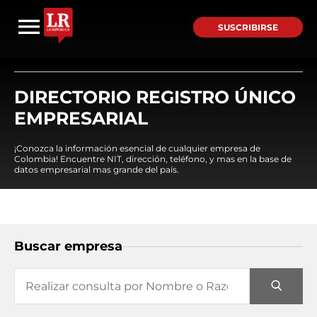
SUSCRIBIRSE
DIRECTORIO REGISTRO ÚNICO
EMPRESARIAL
¡Conozca la información esencial de cualquier empresa de
Colombia! Encuentre NIT, dirección, teléfono, y mas en la base de
datos empresarial mas grande del país.
Buscar empresa