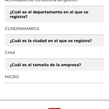
¿Cuál es el departamento en el que se
registra?
CUNDINAMARCA
¿Cuál es la ciudad en el que se registra?
CHIA
¿Cuál es el tamaño de la empresa?
MICRO