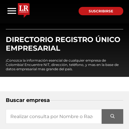
SUSCRIBIRSE
DIRECTORIO REGISTRO ÚNICO
EMPRESARIAL
¡Conozca la información esencial de cualquier empresa de
Colombia! Encuentre NIT, dirección, teléfono, y mas en la base de
datos empresarial mas grande del país.
Buscar empresa