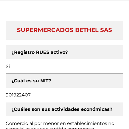
SUPERMERCADOS BETHEL SAS
¿Registro RUES activo?
Si
¿Cuál es su NIT?
901922407
¿Cuáles son sus actividades económicas?
Comercio al por menor en establecimientos no
especializados con surtido compuesto