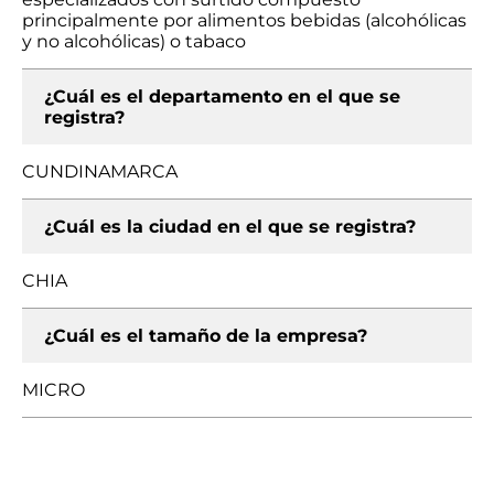
principalmente por alimentos bebidas (alcohólicas
y no alcohólicas) o tabaco
¿Cuál es el departamento en el que se
registra?
CUNDINAMARCA
¿Cuál es la ciudad en el que se registra?
CHIA
¿Cuál es el tamaño de la empresa?
MICRO