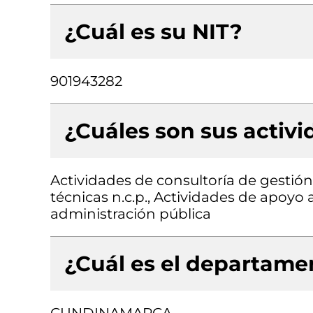
¿Cuál es su NIT?
901943282
¿Cuáles son sus activ
Actividades de consultoría de gestión,
técnicas n.c.p., Actividades de apoyo a
administración pública
¿Cuál es el departamen