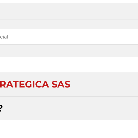
TRATEGICA SAS
?