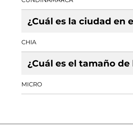
CUNDINAMARCA
¿Cuál es la ciudad en e
CHIA
¿Cuál es el tamaño de
MICRO