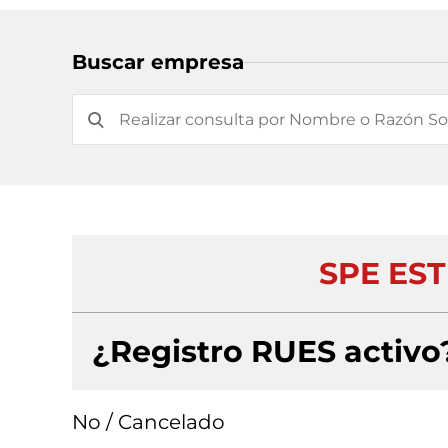
Buscar empresa
SPE ES
¿Registro RUES activo
No / Cancelado