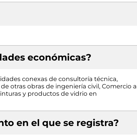
idades económicas?
vidades conexas de consultoría técnica,
de otras obras de ingeniería civil, Comercio a
pinturas y productos de vidrio en
to en el que se registra?