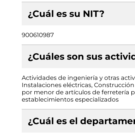
¿Cuál es su NIT?
900610987
¿Cuáles son sus activ
Actividades de ingeniería y otras acti
Instalaciones eléctricas, Construcción 
por menor de artículos de ferretería 
establecimientos especializados
¿Cuál es el departamen