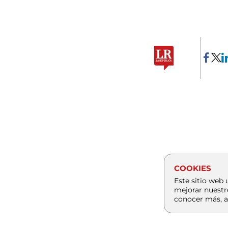
COOKIES
Este sitio web 
mejorar nuestr
conocer más, a