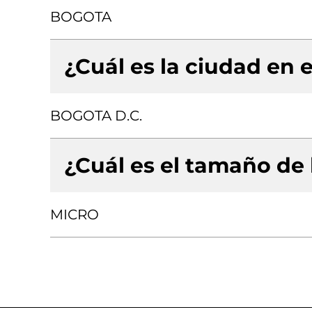
BOGOTA
¿Cuál es la ciudad en e
BOGOTA D.C.
¿Cuál es el tamaño de
MICRO