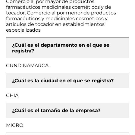
Comercio al por mayor de productos
farmacéuticos medicinales cosméticos y de
tocador, Comercio al por menor de productos
farmacéuticos y medicinales cosméticos y
artículos de tocador en establecimientos
especializados
¿Cuál es el departamento en el que se
registra?
CUNDINAMARCA
¿Cuál es la ciudad en el que se registra?
CHIA
¿Cuál es el tamaño de la empresa?
MICRO