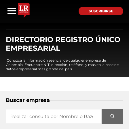
SUSCRIBIRSE
DIRECTORIO REGISTRO ÚNICO
EMPRESARIAL
¡Conozca la información esencial de cualquier empresa de
Colombia! Encuentre NIT, dirección, teléfono, y mas en la base de
datos empresarial mas grande del país.
Buscar empresa