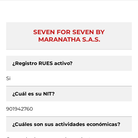
SEVEN FOR SEVEN BY
MARANATHA S.A.S.
¿Registro RUES activo?
Si
¿Cuál es su NIT?
901942760
¿Cuáles son sus actividades económicas?