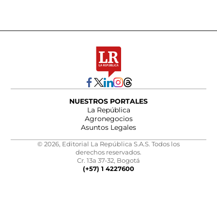
NUESTROS PORTALES
La República
Agronegocios
Asuntos Legales
© 2026, Editorial La República S.A.S. Todos los
derechos reservados.
Cr. 13a 37-32, Bogotá
(+57) 1 4227600