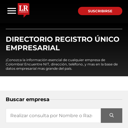
SUSCRIBIRSE
DIRECTORIO REGISTRO ÚNICO
EMPRESARIAL
¡Conozca la información esencial de cualquier empresa de
Colombia! Encuentre NIT, dirección, teléfono, y mas en la base de
datos empresarial mas grande del país.
Buscar empresa