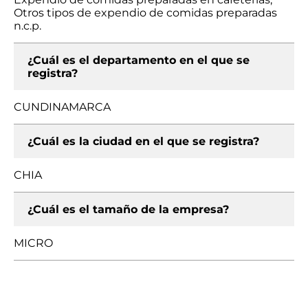
Otros tipos de expendio de comidas preparadas
n.c.p.
¿Cuál es el departamento en el que se
registra?
CUNDINAMARCA
¿Cuál es la ciudad en el que se registra?
CHIA
¿Cuál es el tamaño de la empresa?
MICRO