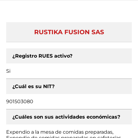
RUSTIKA FUSION SAS
¿Registro RUES activo?
Si
¿Cuál es su NIT?
901503080
¿Cuáles son sus actividades económicas?
Expendio a la mesa de comidas preparadas,
Expendio de comidas preparadas en cafeterías,