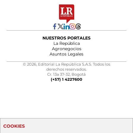
NUESTROS PORTALES
La República
Agronegocios
Asuntos Legales
© 2026, Editorial La República S.A.S. Todos los
derechos reservados.
Cr. 13a 37-32, Bogotá
(+57) 1 4227600
COOKIES