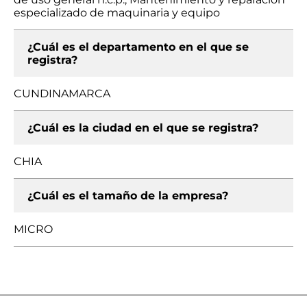
especializado de maquinaria y equipo
¿Cuál es el departamento en el que se
registra?
CUNDINAMARCA
¿Cuál es la ciudad en el que se registra?
CHIA
¿Cuál es el tamaño de la empresa?
MICRO