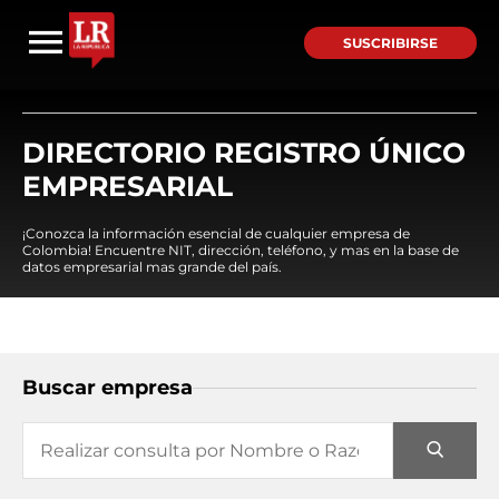
SUSCRIBIRSE
DIRECTORIO REGISTRO ÚNICO
EMPRESARIAL
¡Conozca la información esencial de cualquier empresa de
Colombia! Encuentre NIT, dirección, teléfono, y mas en la base de
datos empresarial mas grande del país.
Buscar empresa