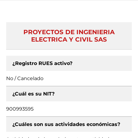
PROYECTOS DE INGENIERIA
ELECTRICA Y CIVIL SAS
¿Registro RUES activo?
No / Cancelado
¿Cuál es su NIT?
900993595
¿Cuáles son sus actividades económicas?