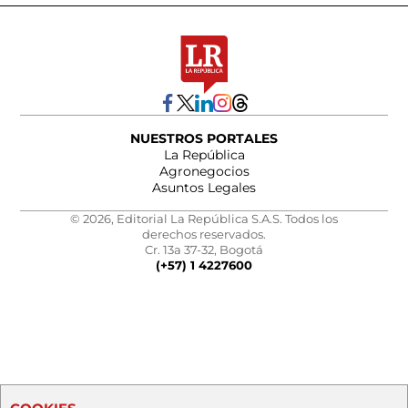
NUESTROS PORTALES
La República
Agronegocios
Asuntos Legales
© 2026, Editorial La República S.A.S. Todos los
derechos reservados.
Cr. 13a 37-32, Bogotá
(+57) 1 4227600