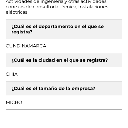
Actividades de ingeniería y otras actividades
conexas de consultoría técnica, Instalaciones
eléctricas
¿Cuál es el departamento en el que se
registra?
CUNDINAMARCA
¿Cuál es la ciudad en el que se registra?
CHIA
¿Cuál es el tamaño de la empresa?
MICRO