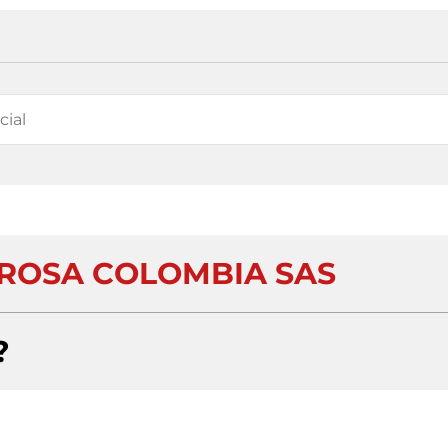
ROSA COLOMBIA SAS
?