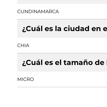
CUNDINAMARCA
¿Cuál es la ciudad en e
CHIA
¿Cuál es el tamaño de
MICRO