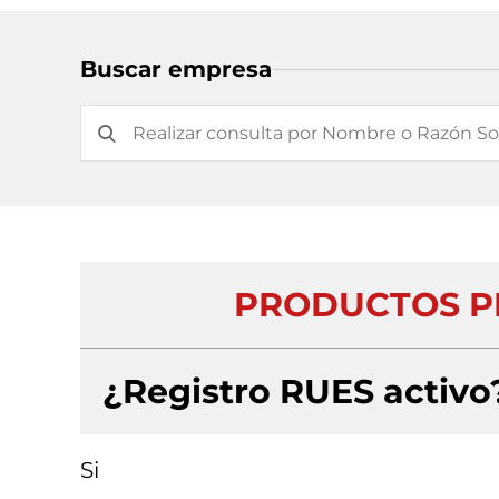
Buscar empresa
PRODUCTOS P
¿Registro RUES activo
Si