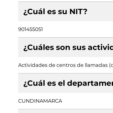
¿Cuál es su NIT?
901455051
¿Cuáles son sus activ
Actividades de centros de llamadas (c
¿Cuál es el departamen
CUNDINAMARCA