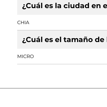
¿Cuál es la ciudad en e
CHIA
¿Cuál es el tamaño de
MICRO