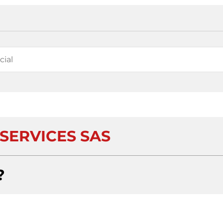
SERVICES SAS
?