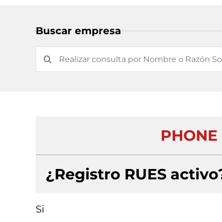
Buscar empresa
PHONE 
¿Registro RUES activo
Si