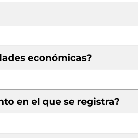
idades económicas?
to en el que se registra?