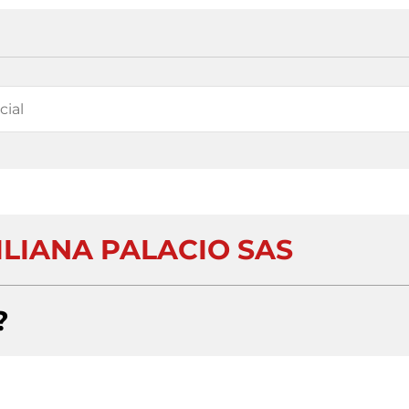
ILIANA PALACIO SAS
?