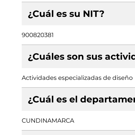
¿Cuál es su NIT?
900820381
¿Cuáles son sus activ
Actividades especializadas de diseño
¿Cuál es el departamen
CUNDINAMARCA