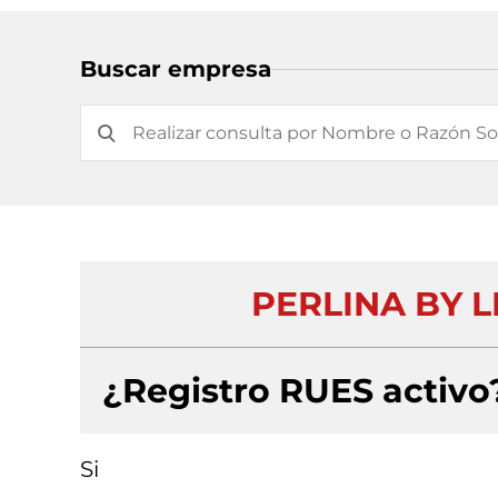
Buscar empresa
PERLINA BY L
¿Registro RUES activo
Si