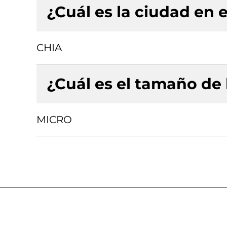
¿Cuál es la ciudad en e
CHIA
¿Cuál es el tamaño de
MICRO