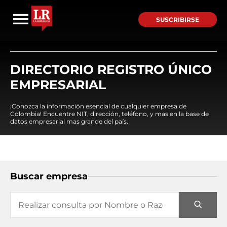
SUSCRIBIRSE
DIRECTORIO REGISTRO ÚNICO
EMPRESARIAL
¡Conozca la información esencial de cualquier empresa de
Colombia! Encuentre NIT, dirección, teléfono, y mas en la base de
datos empresarial mas grande del país.
Buscar empresa