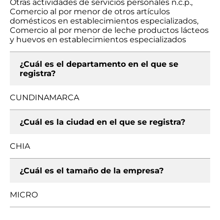
Otras actividades de servicios personales n.c.p.,
Comercio al por menor de otros artículos
domésticos en establecimientos especializados,
Comercio al por menor de leche productos lácteos
y huevos en establecimientos especializados
¿Cuál es el departamento en el que se
registra?
CUNDINAMARCA
¿Cuál es la ciudad en el que se registra?
CHIA
¿Cuál es el tamaño de la empresa?
MICRO