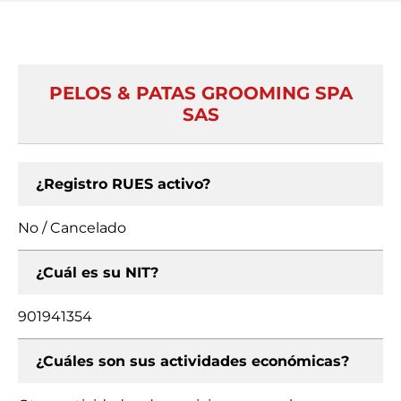
PELOS & PATAS GROOMING SPA
SAS
¿Registro RUES activo?
No / Cancelado
¿Cuál es su NIT?
901941354
¿Cuáles son sus actividades económicas?