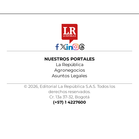
NUESTROS PORTALES
La República
Agronegocios
Asuntos Legales
© 2026, Editorial La República S.A.S. Todos los
derechos reservados.
Cr. 13a 37-32, Bogotá
(+57) 1 4227600