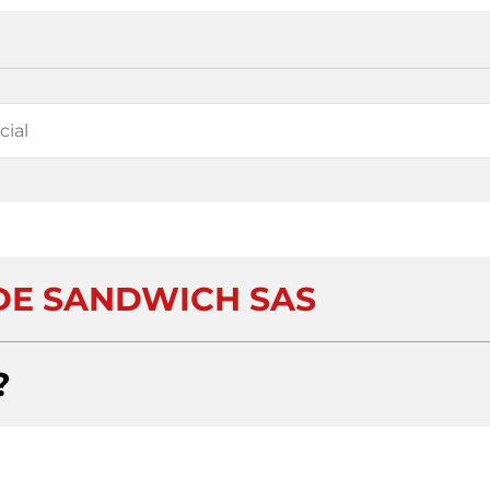
DE SANDWICH SAS
?