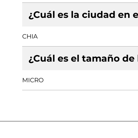
¿Cuál es la ciudad en e
CHIA
¿Cuál es el tamaño de
MICRO