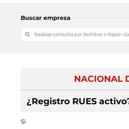
Buscar empresa
NACIONAL 
¿Registro RUES activo
Si