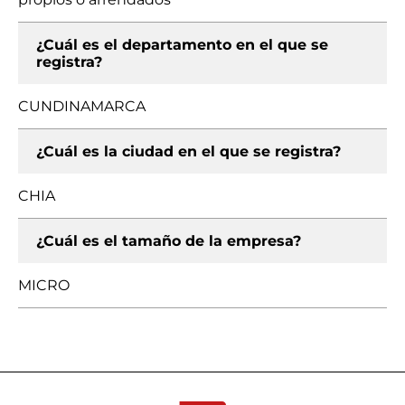
¿Cuál es el departamento en el que se
registra?
CUNDINAMARCA
¿Cuál es la ciudad en el que se registra?
CHIA
¿Cuál es el tamaño de la empresa?
MICRO