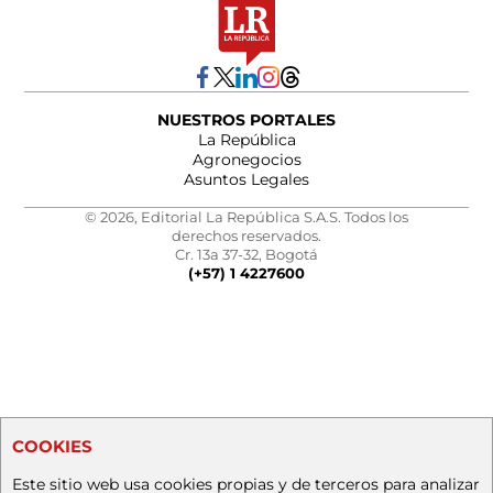
NUESTROS PORTALES
La República
Agronegocios
Asuntos Legales
© 2026, Editorial La República S.A.S. Todos los
derechos reservados.
Cr. 13a 37-32, Bogotá
(+57) 1 4227600
COOKIES
Este sitio web usa cookies propias y de terceros para analizar