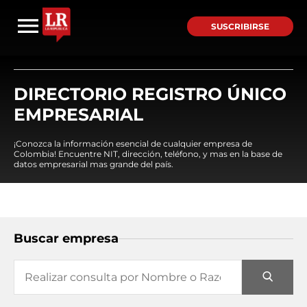
SUSCRIBIRSE
DIRECTORIO REGISTRO ÚNICO
EMPRESARIAL
¡Conozca la información esencial de cualquier empresa de
Colombia! Encuentre NIT, dirección, teléfono, y mas en la base de
datos empresarial mas grande del país.
Buscar empresa