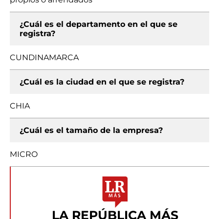
¿Cuál es el departamento en el que se
registra?
CUNDINAMARCA
¿Cuál es la ciudad en el que se registra?
CHIA
¿Cuál es el tamaño de la empresa?
MICRO
LA REPÚBLICA MÁS