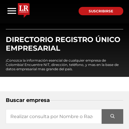
SUSCRIBIRSE
DIRECTORIO REGISTRO ÚNICO
EMPRESARIAL
¡Conozca la información esencial de cualquier empresa de
Colombia! Encuentre NIT, dirección, teléfono, y mas en la base de
datos empresarial mas grande del país.
Buscar empresa