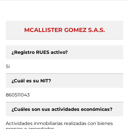
MCALLISTER GOMEZ S.A.S.
¿Registro RUES activo?
Si
¿Cuál es su NIT?
860511043
¿Cuáles son sus actividades económicas?
Actividades inmobiliarias realizadas con bienes
propios o arrendados