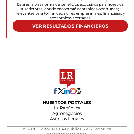
Esta es la plataforma de beneficios exclusivos para nuestros
suscriptores, donde encontrará contenidos oportunos y
relevantes para tomar decisiones empresariales, financieras y
económicas acertadas.
VER RESULTADOS FINANCIEROS
NUESTROS PORTALES
La República
Agronegocios
Asuntos Legales
© 2026, Editorial La República S.A.S. Todos los