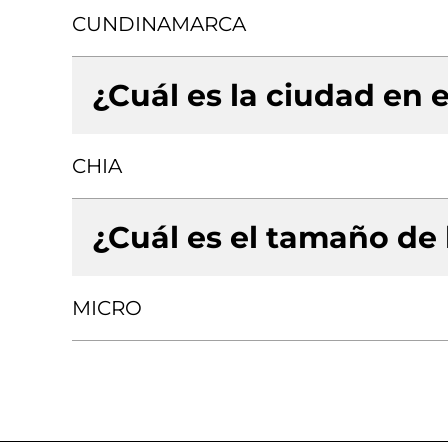
CUNDINAMARCA
¿Cuál es la ciudad en e
CHIA
¿Cuál es el tamaño de
MICRO