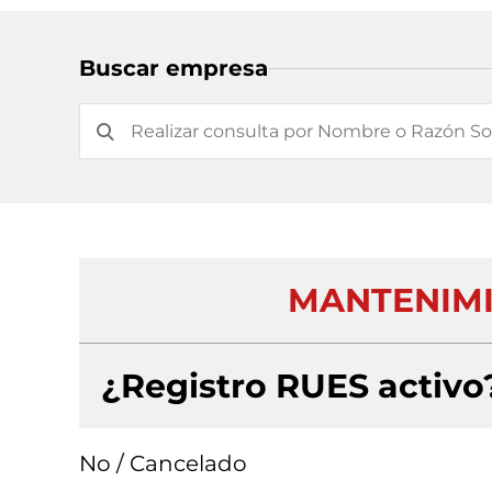
Buscar empresa
MANTENIMI
¿Registro RUES activo
No / Cancelado