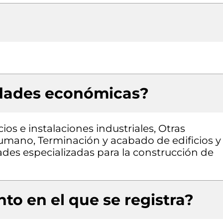
idades económicas?
ios e instalaciones industriales, Otras
humano, Terminación y acabado de edificios y
idades especializadas para la construcción de
to en el que se registra?