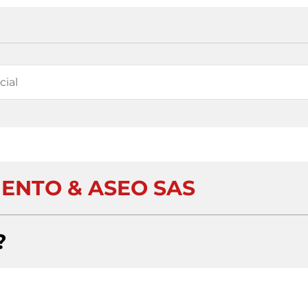
ENTO & ASEO SAS
?