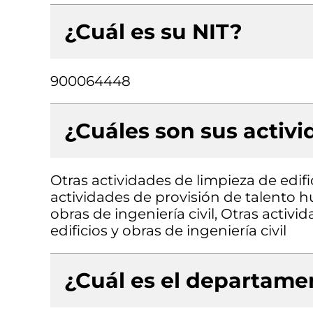
¿Cuál es su NIT?
900064448
¿Cuáles son sus activ
Otras actividades de limpieza de edific
actividades de provisión de talento 
obras de ingeniería civil, Otras activ
edificios y obras de ingeniería civil
¿Cuál es el departamen