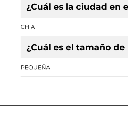
¿Cuál es la ciudad en e
CHIA
¿Cuál es el tamaño de
PEQUEÑA