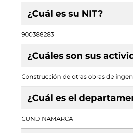
¿Cuál es su NIT?
900388283
¿Cuáles son sus activ
Construcción de otras obras de ingenie
¿Cuál es el departamen
CUNDINAMARCA