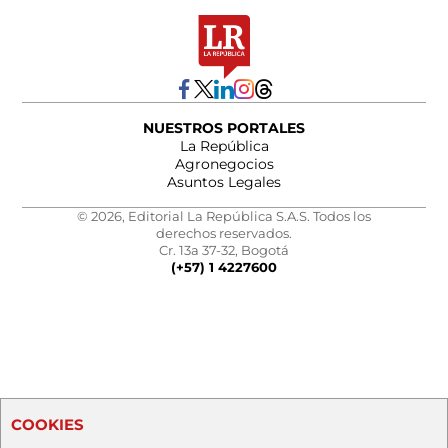
NUESTROS PORTALES
La República
Agronegocios
Asuntos Legales
© 2026, Editorial La República S.A.S. Todos los
derechos reservados.
Cr. 13a 37-32, Bogotá
(+57) 1 4227600
COOKIES