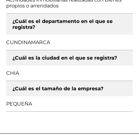
propios o arrendados
¿Cuál es el departamento en el que se
registra?
CUNDINAMARCA
¿Cuál es la ciudad en el que se registra?
CHIA
¿Cuál es el tamaño de la empresa?
PEQUEÑA