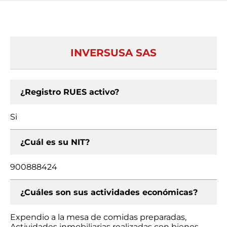
INVERSUSA SAS
¿Registro RUES activo?
Si
¿Cuál es su NIT?
900888424
¿Cuáles son sus actividades económicas?
Expendio a la mesa de comidas preparadas,
Actividades inmobiliarias realizadas con bienes