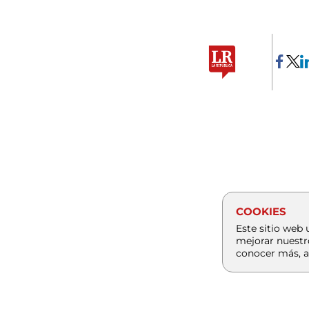
COOKIES
Este sitio web 
mejorar nuestr
conocer más, a