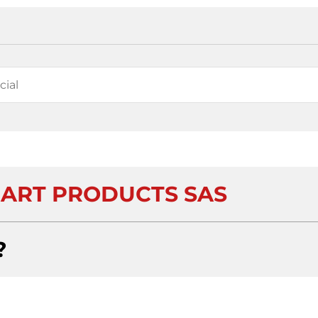
 ART PRODUCTS SAS
?