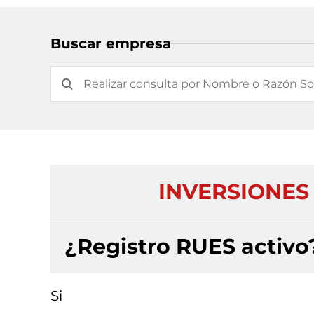
Buscar empresa
INVERSIONES
¿Registro RUES activo
Si