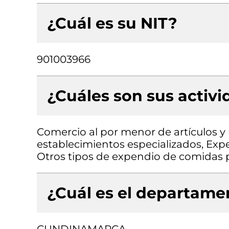
¿Cuál es su NIT?
901003966
¿Cuáles son sus activ
Comercio al por menor de artículos y
establecimientos especializados, Exp
Otros tipos de expendio de comidas 
¿Cuál es el departamen