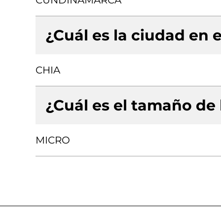
CUNDINAMARCA
¿Cuál es la ciudad en e
CHIA
¿Cuál es el tamaño de
MICRO