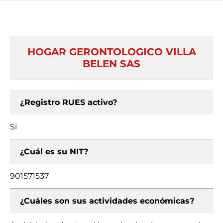
HOGAR GERONTOLOGICO VILLA
BELEN SAS
¿Registro RUES activo?
Si
¿Cuál es su NIT?
901571537
¿Cuáles son sus actividades económicas?