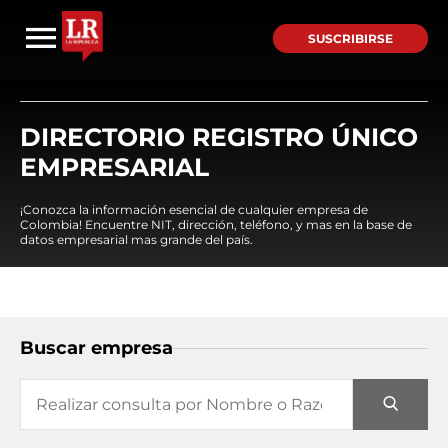
SUSCRIBIRSE
DIRECTORIO REGISTRO ÚNICO
EMPRESARIAL
¡Conozca la información esencial de cualquier empresa de
Colombia! Encuentre NIT, dirección, teléfono, y mas en la base de
datos empresarial mas grande del país.
Buscar empresa