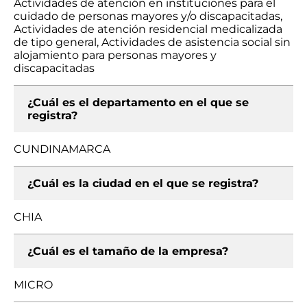
Actividades de atención en instituciones para el
cuidado de personas mayores y/o discapacitadas,
Actividades de atención residencial medicalizada
de tipo general, Actividades de asistencia social sin
alojamiento para personas mayores y
discapacitadas
¿Cuál es el departamento en el que se
registra?
CUNDINAMARCA
¿Cuál es la ciudad en el que se registra?
CHIA
¿Cuál es el tamaño de la empresa?
MICRO