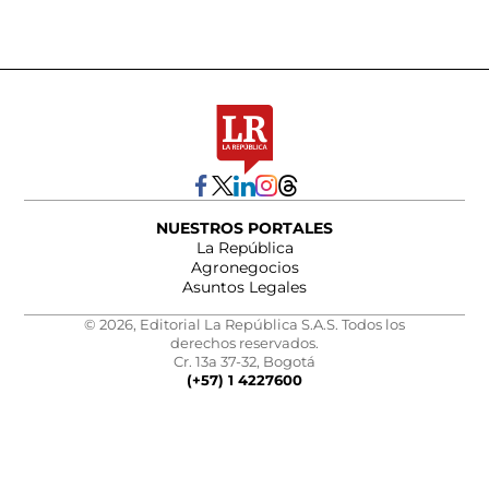
NUESTROS PORTALES
La República
Agronegocios
Asuntos Legales
© 2026, Editorial La República S.A.S. Todos los
derechos reservados.
Cr. 13a 37-32, Bogotá
(+57) 1 4227600